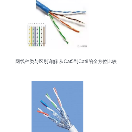
网线种类与区别详解 从Cat5到Cat8的全方位比较