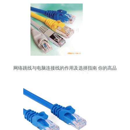
网络跳线与电脑连接线的作用及选择指南 你的高品
质计算机网络线解决方案