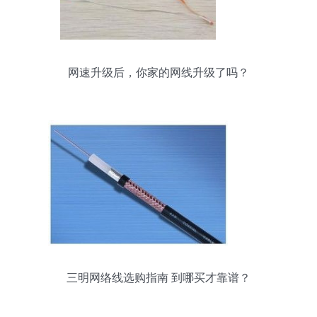
网速升级后，你家的网线升级了吗？
三明网络线选购指南 到哪买才靠谱？