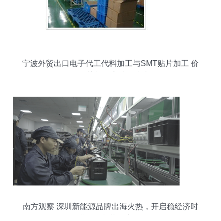
宁波外贸出口电子代工代料加工与SMT贴片加工 价
格优势与厂家选择指南
南方观察 深圳新能源品牌出海火热，开启稳经济时
期“双碳”黄金赛道