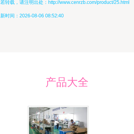
若转载，请注明出处：http://www.cenrzb.com/product/25.html
新时间：2026-08-06 08:52:40
产品大全