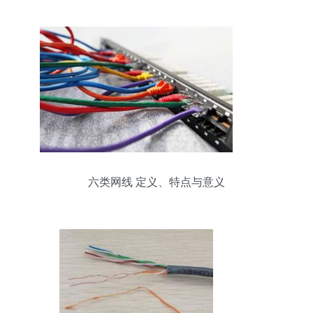
六类网线 定义、特点与意义