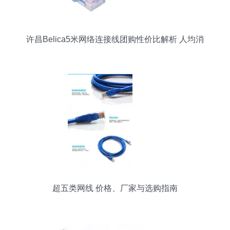
许昌Belica5米网络连接线团购性价比解析 人均消
费与实用价值
超五类网线 价格、厂家与选购指南