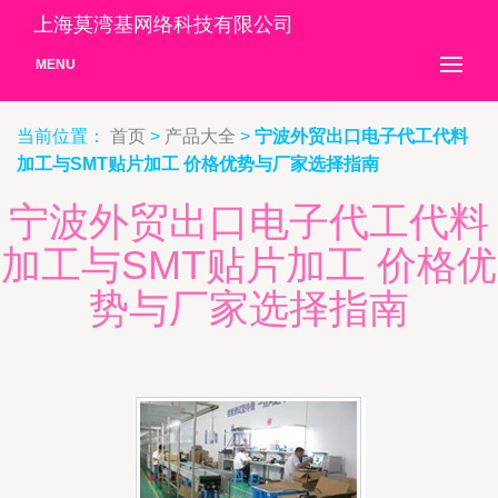
上海莫湾基网络科技有限公司
MENU
当前位置：
首页
>
产品大全
>
宁波外贸出口电子代工代料
加工与SMT贴片加工 价格优势与厂家选择指南
宁波外贸出口电子代工代料
加工与SMT贴片加工 价格优
势与厂家选择指南