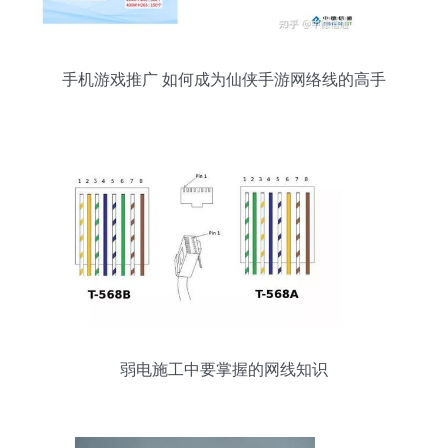
手机游戏推广 如何成为仙侠手游网络线的高手
弱电施工中要掌握的网线知识