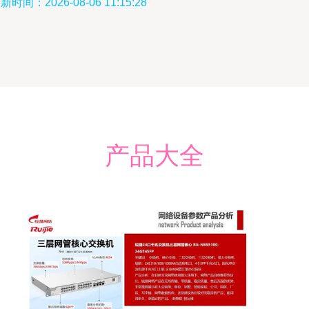
新时间：2026-08-06 11:15:28
产品大全