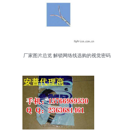
厂家图片总览 解锁网络线选购的视觉密码