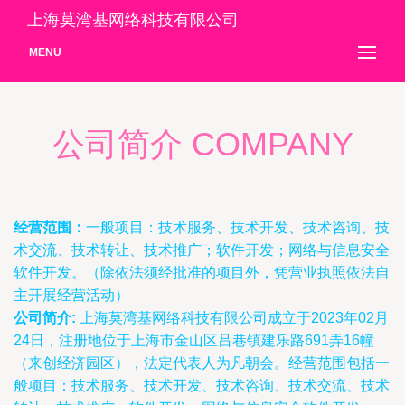
上海莫湾基网络科技有限公司
MENU
公司简介 COMPANY
经营范围：
一般项目：技术服务、技术开发、技术咨询、技
术交流、技术转让、技术推广；软件开发；网络与信息安全
软件开发。（除依法须经批准的项目外，凭营业执照依法自
主开展经营活动）
公司简介:
上海莫湾基网络科技有限公司成立于2023年02月
24日，注册地位于上海市金山区吕巷镇建乐路691弄16幢
（来创经济园区），法定代表人为凡朝会。经营范围包括一
般项目：技术服务、技术开发、技术咨询、技术交流、技术