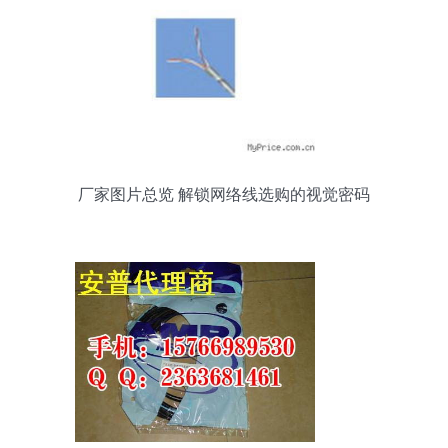
厂家图片总览 解锁网络线选购的视觉密码