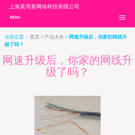
上海莫湾基网络科技有限公司
MENU
当前位置：
首页
>
产品大全
>
网速升级后，你家的网线升
级了吗？
网速升级后，你家的网线升
级了吗？