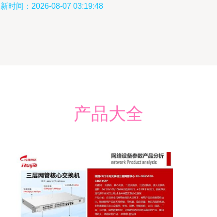
新时间：2026-08-07 03:19:48
产品大全