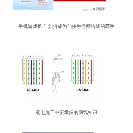
手机游戏推广 如何成为仙侠手游网络线的高手
弱电施工中要掌握的网线知识